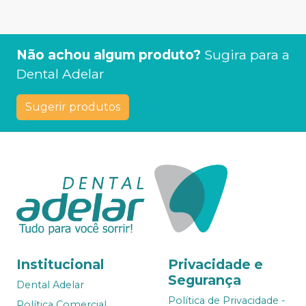
Não achou algum produto?
Sugira para a
Dental Adelar
Sugerir produtos
Institucional
Privacidade e
Segurança
Dental Adelar
Política de Privacidade -
Política Comercial