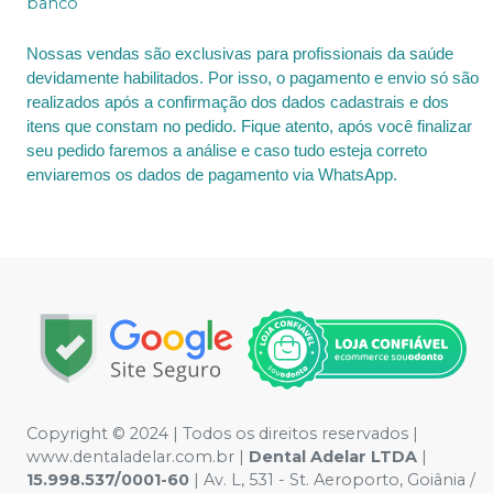
banco
Nossas vendas são exclusivas para profissionais da saúde
devidamente habilitados. Por isso, o pagamento e envio só são
realizados após a confirmação dos dados cadastrais e dos
itens que constam no pedido. Fique atento, após você finalizar
seu pedido faremos a análise e caso tudo esteja correto
enviaremos os dados de pagamento via WhatsApp.
Copyright © 2024 | Todos os direitos reservados |
www.dentaladelar.com.br |
Dental Adelar LTDA
|
15.998.537/0001-60
| Av. L, 531 - St. Aeroporto, Goiânia /