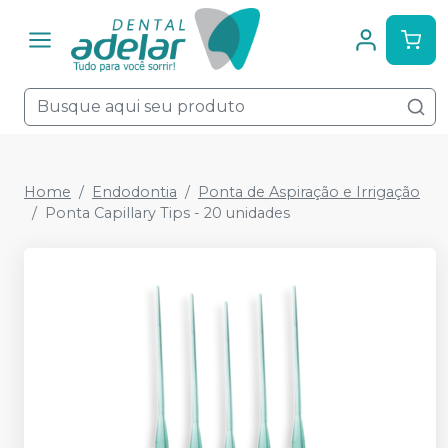
Home
Endodontia
Ponta de Aspiração e Irrigação
Ponta Capillary Tips - 20 unidades