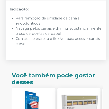
Indicação:
Para remoção de umidade de canais
endodônticos
Navega pelos canais e diminui substancialmente
o uso de pontas de papel
Conicidade estreita e flexível para acessar canais
curvos
Você também pode gostar
desses