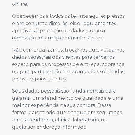
online.
Obedecemos a todos os termos aqui expressos
e em conjunto disso, às leis e regulamentos
aplicáveis à proteção de dados, como a
obrigação de armazenamento seguro.
Não comercializamos, trocamos ou divulgamos
dados cadastrais dos clientes para terceiros,
exceto para os processos de entrega, cobrança,
ou para participação em promoções solicitadas
pelos próprios clientes.
Seus dados pessoais são fundamentais para
garantir um atendimento de qualidade e uma
melhor experiência na sua compra. Dessa
forma, garantindo que chegue em segurança
na sua residência, clínica, laboratório, ou
qualquer endereço informado.