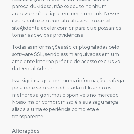
pareça duvidoso, não execute nenhum
arquivo e não clique em nenhum link. Nesses
casos, entre em contato através do e-mail
site@dentaladelar.com.br
para que possamos
tomar as devidas providências.
Todas as informações são criptografadas pelo
software SSL, sendo assim arquivadas em um
ambiente interno próprio de acesso exclusivo
da Dental Adelar.
Isso significa que nenhuma informação trafega
pela rede sem ser codificada utilizando os
melhores algoritmos disponíveis no mercado.
Nosso maior compromisso é a sua segurança
aliada a uma experiência completa e
transparente.
Alterações