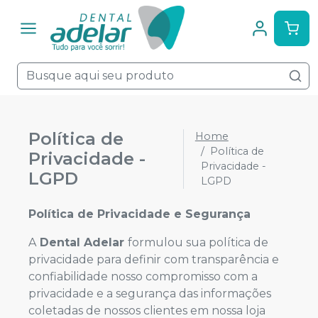
Política de
Home
Política de
Privacidade -
Privacidade -
LGPD
LGPD
Política de Privacidade e Segurança
A
Dental Adelar
formulou sua política de
privacidade para definir com transparência e
confiabilidade nosso compromisso com a
privacidade e a segurança das informações
coletadas de nossos clientes em nossa loja