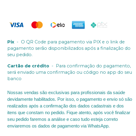
Pix
-
O QR Code para pagamento via PIX e o link de
pagamento serão disponibilizados após a finalização do
seu pedido.
Cartão de crédito
-
Para confirmação do pagamento,
será enviado uma confirmação ou código no app do seu
banco
Nossas vendas são exclusivas para profissionais da saúde
devidamente habilitados. Por isso, o pagamento e envio só são
realizados após a confirmação dos dados cadastrais e dos
itens que constam no pedido. Fique atento, após você finalizar
seu pedido faremos a análise e caso tudo esteja correto
enviaremos os dados de pagamento via WhatsApp.