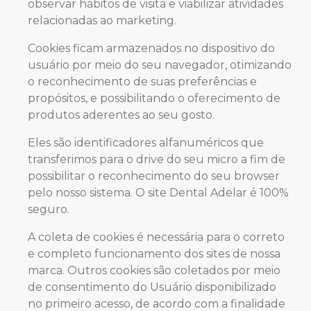
observar hábitos de visita e viabilizar atividades
relacionadas ao marketing.
Cookies ficam armazenados no dispositivo do
usuário por meio do seu navegador, otimizando
o reconhecimento de suas preferências e
propósitos, e possibilitando o oferecimento de
produtos aderentes ao seu gosto.
Eles são identificadores alfanuméricos que
transferimos para o drive do seu micro a fim de
possibilitar o reconhecimento do seu browser
pelo nosso sistema. O site Dental Adelar é 100%
seguro.
A coleta de cookies é necessária para o correto
e completo funcionamento dos sites de nossa
marca. Outros cookies são coletados por meio
de consentimento do Usuário disponibilizado
no primeiro acesso, de acordo com a finalidade