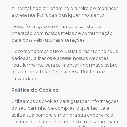
A Dental Adelar retém-se o direito de modificar
a presente Política a qualquer momento.
Dessa forma, aconselhamos a constante
interação com nossos meios de comunicação
para possíveis futuras alterações.
Recomendamos que o Usuário mantenha seus
dados atualizados e acesse nossos websites
regularmente para se manter informado sobre
quaisquer alterações na nossa Política de
Privacidade.
Política de Cookies
Utilizamos os cookies para guardar informações
do seu carrinho de compras, o que facilita e
agiliza sua compra e melhora sua experiência
no ambiente do site. Também o utilizamos para