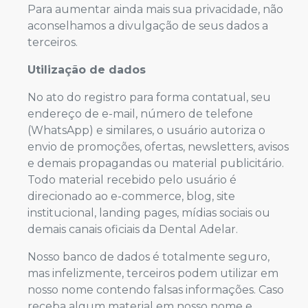
Para aumentar ainda mais sua privacidade, não
aconselhamos a divulgação de seus dados a
terceiros.
Utilização de dados
No ato do registro para forma contatual, seu
endereço de e-mail, número de telefone
(WhatsApp) e similares, o usuário autoriza o
envio de promoções, ofertas, newsletters, avisos
e demais propagandas ou material publicitário.
Todo material recebido pelo usuário é
direcionado ao e-commerce, blog, site
institucional, landing pages, mídias sociais ou
demais canais oficiais da Dental Adelar.
Nosso banco de dados é totalmente seguro,
mas infelizmente, terceiros podem utilizar em
nosso nome contendo falsas informações. Caso
receba algum material em nosso nome e