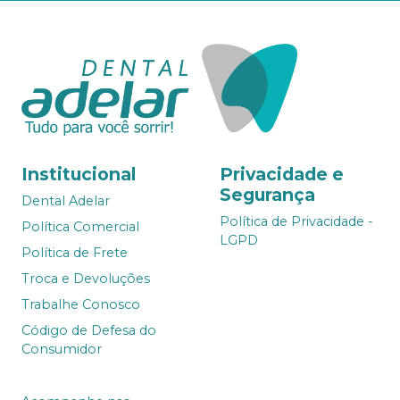
Institucional
Privacidade e
Segurança
Dental Adelar
Política de Privacidade -
Política Comercial
LGPD
Política de Frete
Troca e Devoluções
Trabalhe Conosco
Código de Defesa do
Consumidor