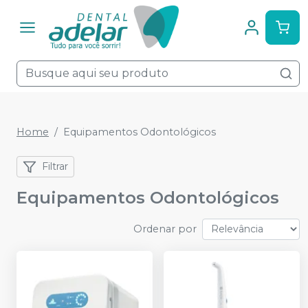
Home
Equipamentos Odontológicos
Filtrar
Equipamentos Odontológicos
Ordenar por