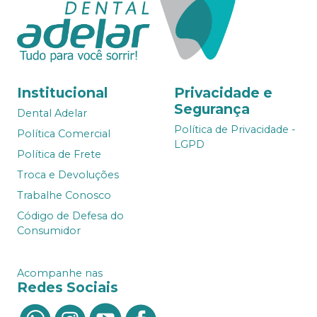
Institucional
Privacidade e
Segurança
Dental Adelar
Política de Privacidade -
Política Comercial
LGPD
Política de Frete
Troca e Devoluções
Trabalhe Conosco
Código de Defesa do
Consumidor
Acompanhe nas
Redes Sociais