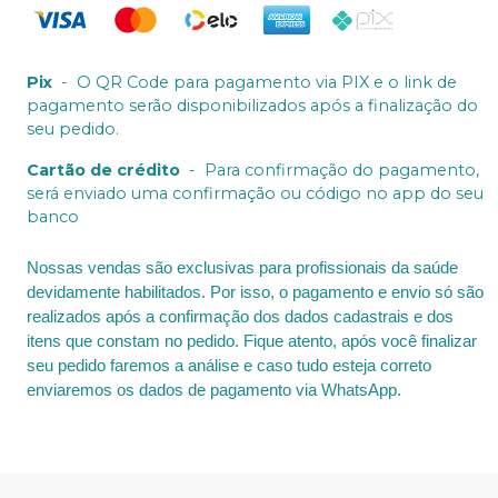
Pix
-
O QR Code para pagamento via PIX e o link de
pagamento serão disponibilizados após a finalização do
seu pedido.
Cartão de crédito
-
Para confirmação do pagamento,
será enviado uma confirmação ou código no app do seu
banco
Nossas vendas são exclusivas para profissionais da saúde
devidamente habilitados. Por isso, o pagamento e envio só são
realizados após a confirmação dos dados cadastrais e dos
itens que constam no pedido. Fique atento, após você finalizar
seu pedido faremos a análise e caso tudo esteja correto
enviaremos os dados de pagamento via WhatsApp.