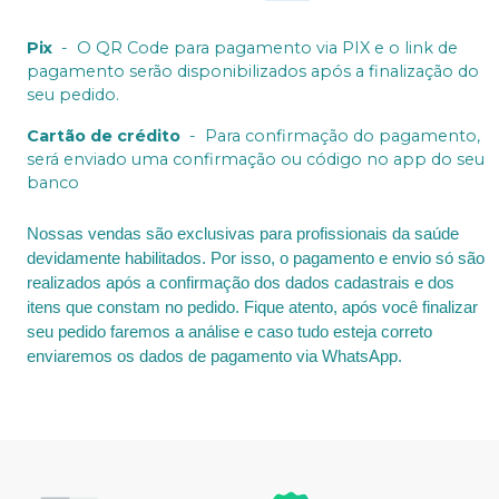
Pix
-
O QR Code para pagamento via PIX e o link de
pagamento serão disponibilizados após a finalização do
seu pedido.
Cartão de crédito
-
Para confirmação do pagamento,
será enviado uma confirmação ou código no app do seu
banco
Nossas vendas são exclusivas para profissionais da saúde
devidamente habilitados. Por isso, o pagamento e envio só são
realizados após a confirmação dos dados cadastrais e dos
itens que constam no pedido. Fique atento, após você finalizar
seu pedido faremos a análise e caso tudo esteja correto
enviaremos os dados de pagamento via WhatsApp.