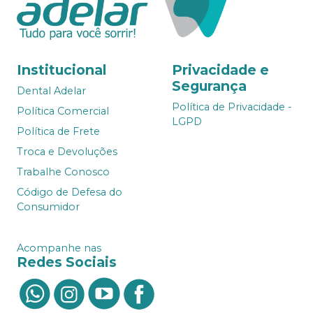
Institucional
Privacidade e
Segurança
Dental Adelar
Política de Privacidade -
Política Comercial
LGPD
Política de Frete
Troca e Devoluções
Trabalhe Conosco
Código de Defesa do
Consumidor
Acompanhe nas
Redes Sociais