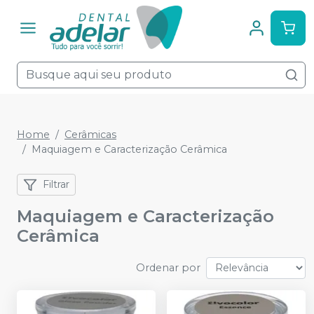
Home
Cerâmicas
Maquiagem e Caracterização Cerâmica
Filtrar
Maquiagem e Caracterização
Cerâmica
Ordenar por