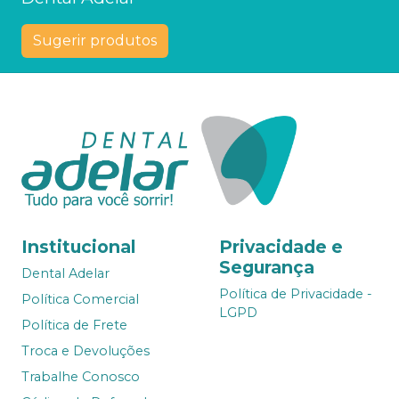
Sugerir produtos
Institucional
Privacidade e
Segurança
Dental Adelar
Política de Privacidade -
Política Comercial
LGPD
Política de Frete
Troca e Devoluções
Trabalhe Conosco