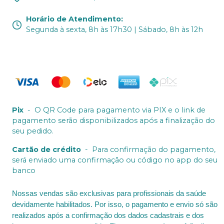
Horário de Atendimento
:
Segunda à sexta, 8h às 17h30 | Sábado, 8h às 12h
Pix
-
O QR Code para pagamento via PIX e o link de
pagamento serão disponibilizados após a finalização do
seu pedido.
Cartão de crédito
-
Para confirmação do pagamento,
será enviado uma confirmação ou código no app do seu
banco
Nossas vendas são exclusivas para profissionais da saúde
devidamente habilitados. Por isso, o pagamento e envio só são
realizados após a confirmação dos dados cadastrais e dos