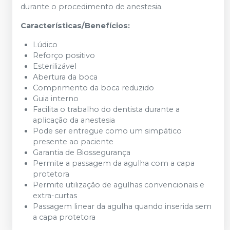
durante o procedimento de anestesia.
Características/Benefícios:
Lúdico
Reforço positivo
Esterilizável
Abertura da boca
Comprimento da boca reduzido
Guia interno
Facilita o trabalho do dentista durante a
aplicação da anestesia
Pode ser entregue como um simpático
presente ao paciente
Garantia de Biossegurança
Permite a passagem da agulha com a capa
protetora
Permite utilização de agulhas convencionais e
extra-curtas
Passagem linear da agulha quando inserida sem
a capa protetora