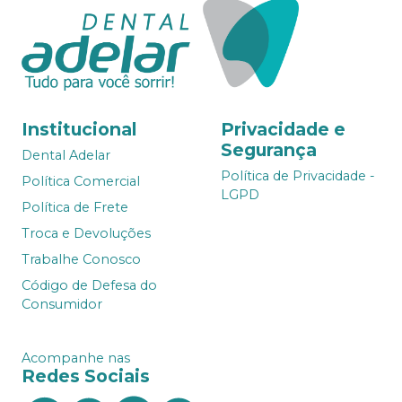
Institucional
Privacidade e
Segurança
Dental Adelar
Política de Privacidade -
Política Comercial
LGPD
Política de Frete
Troca e Devoluções
Trabalhe Conosco
Código de Defesa do
Consumidor
Acompanhe nas
Redes Sociais