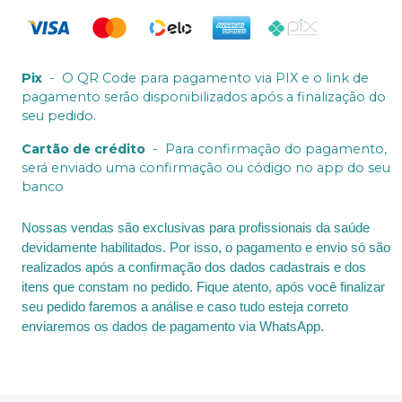
Pix
-
O QR Code para pagamento via PIX e o link de
pagamento serão disponibilizados após a finalização do
seu pedido.
Cartão de crédito
-
Para confirmação do pagamento,
será enviado uma confirmação ou código no app do seu
banco
Nossas vendas são exclusivas para profissionais da saúde
devidamente habilitados. Por isso, o pagamento e envio só são
realizados após a confirmação dos dados cadastrais e dos
itens que constam no pedido. Fique atento, após você finalizar
seu pedido faremos a análise e caso tudo esteja correto
enviaremos os dados de pagamento via WhatsApp.