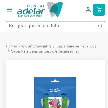
Home
Odontopediatria
Capa para Seringa Kids
Capa Para Seringa Carpule Jacarezinho