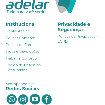
Institucional
Privacidade e
Segurança
Dental Adelar
Política de Privacidade -
Política Comercial
LGPD
Política de Frete
Troca e Devoluções
Trabalhe Conosco
Código de Defesa do
Consumidor
Acompanhe nas
Redes Sociais