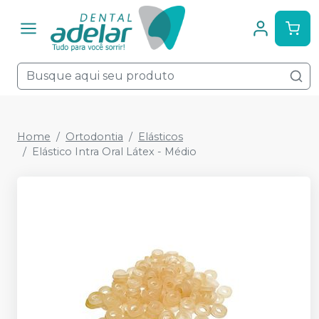
Home
Ortodontia
Elásticos
Elástico Intra Oral Látex - Médio