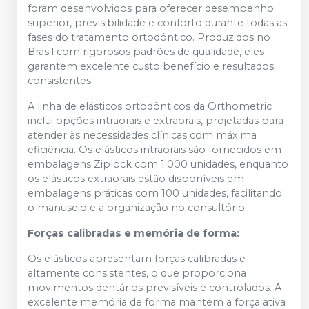
foram desenvolvidos para oferecer desempenho
superior, previsibilidade e conforto durante todas as
fases do tratamento ortodôntico. Produzidos no
Brasil com rigorosos padrões de qualidade, eles
garantem excelente custo benefício e resultados
consistentes.
A linha de elásticos ortodônticos da Orthometric
inclui opções intraorais e extraorais, projetadas para
atender às necessidades clínicas com máxima
eficiência. Os elásticos intraorais são fornecidos em
embalagens Ziplock com 1.000 unidades, enquanto
os elásticos extraorais estão disponíveis em
embalagens práticas com 100 unidades, facilitando
o manuseio e a organização no consultório.
Forças calibradas e memória de forma:
Os elásticos apresentam forças calibradas e
altamente consistentes, o que proporciona
movimentos dentários previsíveis e controlados. A
excelente memória de forma mantém a força ativa