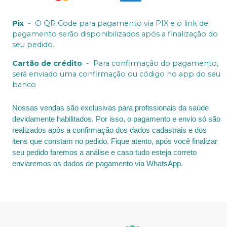
Pix
-
O QR Code para pagamento via PIX e o link de
pagamento serão disponibilizados após a finalização do
seu pedido.
Cartão de crédito
-
Para confirmação do pagamento,
será enviado uma confirmação ou código no app do seu
banco
Nossas vendas são exclusivas para profissionais da saúde
devidamente habilitados. Por isso, o pagamento e envio só são
realizados após a confirmação dos dados cadastrais e dos
itens que constam no pedido. Fique atento, após você finalizar
seu pedido faremos a análise e caso tudo esteja correto
enviaremos os dados de pagamento via WhatsApp.