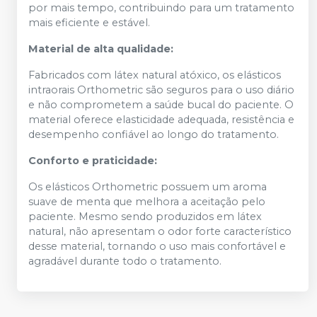
por mais tempo, contribuindo para um tratamento
mais eficiente e estável.
Material de alta qualidade:
Fabricados com látex natural atóxico, os elásticos
intraorais Orthometric são seguros para o uso diário
e não comprometem a saúde bucal do paciente. O
material oferece elasticidade adequada, resistência e
desempenho confiável ao longo do tratamento.
Conforto e praticidade:
Os elásticos Orthometric possuem um aroma
suave de menta que melhora a aceitação pelo
paciente. Mesmo sendo produzidos em látex
natural, não apresentam o odor forte característico
desse material, tornando o uso mais confortável e
agradável durante todo o tratamento.