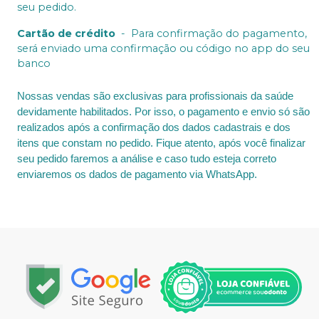
seu pedido.
Cartão de crédito
-
Para confirmação do pagamento,
será enviado uma confirmação ou código no app do seu
banco
Nossas vendas são exclusivas para profissionais da saúde
devidamente habilitados. Por isso, o pagamento e envio só são
realizados após a confirmação dos dados cadastrais e dos
itens que constam no pedido. Fique atento, após você finalizar
seu pedido faremos a análise e caso tudo esteja correto
enviaremos os dados de pagamento via WhatsApp.