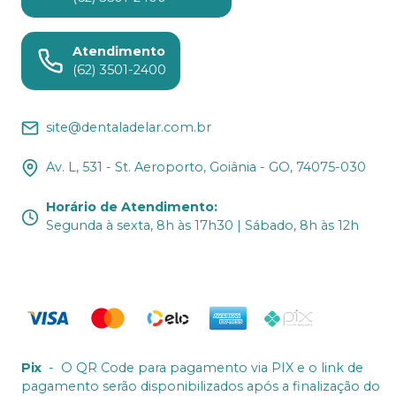
Atendimento
(62) 3501-2400
site@dentaladelar.com.br
Av. L, 531 - St. Aeroporto, Goiânia - GO, 74075-030
Horário de Atendimento
:
Segunda à sexta, 8h às 17h30 | Sábado, 8h às 12h
Pix
-
O QR Code para pagamento via PIX e o link de
pagamento serão disponibilizados após a finalização do