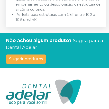
empenamento ou descoloração da estrutura de
zircônia colorida.
Perfeita para estruturas com CET entre 10.2 a
10.5 um/mK.
Não achou algum produto?
Sugira para a
Dental Adelar
Sugerir produtos