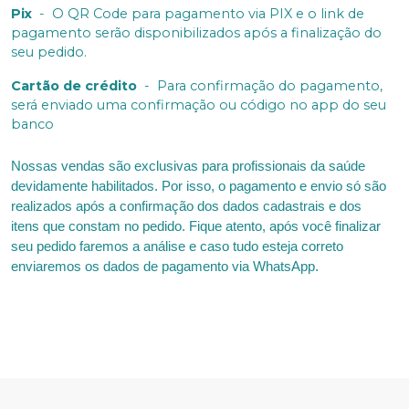
Pix
-
O QR Code para pagamento via PIX e o link de
pagamento serão disponibilizados após a finalização do
seu pedido.
Cartão de crédito
-
Para confirmação do pagamento,
será enviado uma confirmação ou código no app do seu
banco
Nossas vendas são exclusivas para profissionais da saúde
devidamente habilitados. Por isso, o pagamento e envio só são
realizados após a confirmação dos dados cadastrais e dos
itens que constam no pedido. Fique atento, após você finalizar
seu pedido faremos a análise e caso tudo esteja correto
enviaremos os dados de pagamento via WhatsApp.