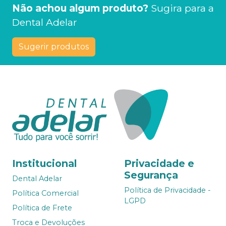
Não achou algum produto?
Sugira para a
Dental Adelar
Sugerir produtos
Institucional
Privacidade e
Segurança
Dental Adelar
Política de Privacidade -
Política Comercial
LGPD
Política de Frete
Troca e Devoluções