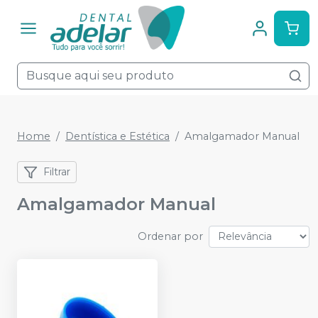
Home
Dentística e Estética
Amalgamador Manual
Filtrar
Amalgamador Manual
Ordenar por