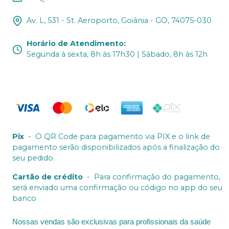
Av. L, 531 - St. Aeroporto, Goiânia - GO, 74075-030
Horário de Atendimento
:
Segunda à sexta, 8h às 17h30 | Sábado, 8h às 12h
Pix
-
O QR Code para pagamento via PIX e o link de
pagamento serão disponibilizados após a finalização do
seu pedido.
Cartão de crédito
-
Para confirmação do pagamento,
será enviado uma confirmação ou código no app do seu
banco
Nossas vendas são exclusivas para profissionais da saúde