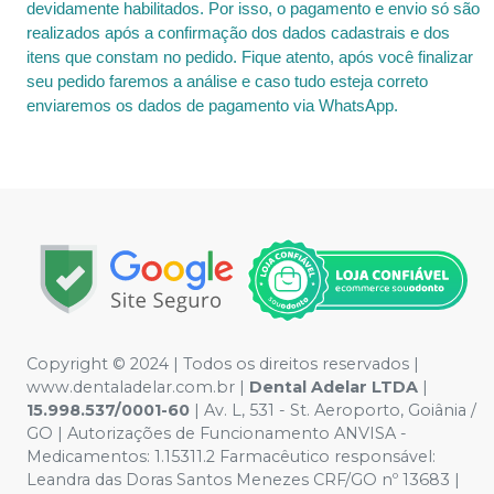
devidamente habilitados. Por isso, o pagamento e envio só são
realizados após a confirmação dos dados cadastrais e dos
itens que constam no pedido. Fique atento, após você finalizar
seu pedido faremos a análise e caso tudo esteja correto
enviaremos os dados de pagamento via WhatsApp.
Copyright © 2024 | Todos os direitos reservados |
www.dentaladelar.com.br |
Dental Adelar LTDA
|
15.998.537/0001-60
| Av. L, 531 - St. Aeroporto, Goiânia /
GO | Autorizações de Funcionamento ANVISA -
Medicamentos: 1.15311.2 Farmacêutico responsável:
Leandra das Doras Santos Menezes CRF/GO nº 13683 |