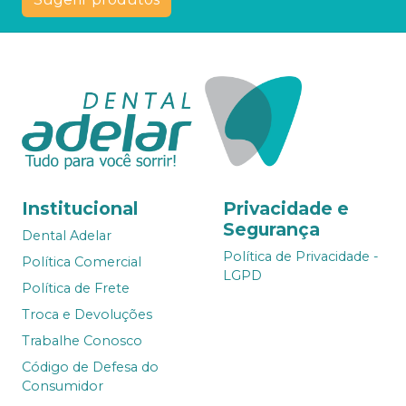
Institucional
Privacidade e
Segurança
Dental Adelar
Política de Privacidade -
Política Comercial
LGPD
Política de Frete
Troca e Devoluções
Trabalhe Conosco
Código de Defesa do
Consumidor