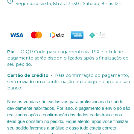
Segunda à sexta, 8h às 17h30 | Sábado, 8h às 12h
Pix
-
O QR Code para pagamento via PIX e o link de
pagamento serão disponibilizados após a finalização do
seu pedido.
Cartão de crédito
-
Para confirmação do pagamento,
será enviado uma confirmação ou código no app do seu
banco
Nossas vendas são exclusivas para profissionais da saúde
devidamente habilitados. Por isso, o pagamento e envio só são
realizados após a confirmação dos dados cadastrais e dos
itens que constam no pedido. Fique atento, após você finalizar
seu pedido faremos a análise e caso tudo esteja correto