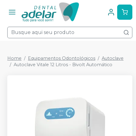
Home
Equipamentos Odontológicos
Autoclave
Autoclave Vitale 12 Litros - Bivolt Automático