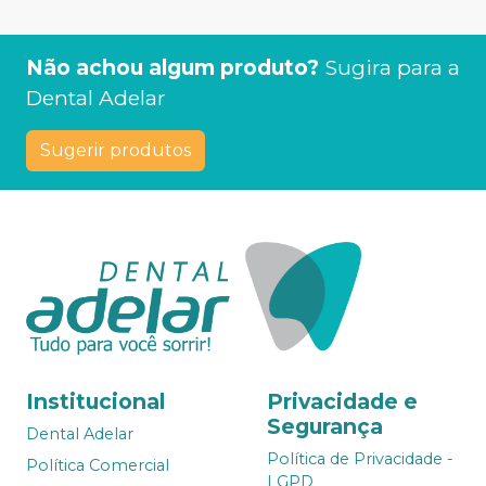
Não achou algum produto?
Sugira para a
Dental Adelar
Sugerir produtos
Institucional
Privacidade e
Segurança
Dental Adelar
Política de Privacidade -
Política Comercial
LGPD