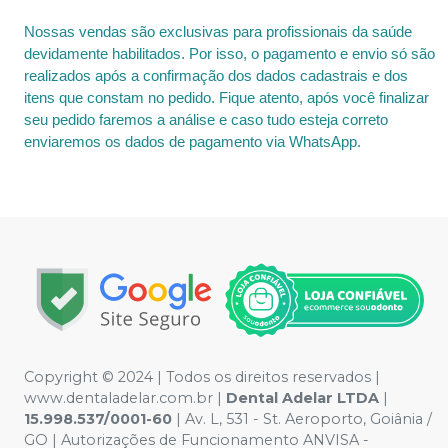
Nossas vendas são exclusivas para profissionais da saúde
devidamente habilitados. Por isso, o pagamento e envio só são
realizados após a confirmação dos dados cadastrais e dos
itens que constam no pedido. Fique atento, após você finalizar
seu pedido faremos a análise e caso tudo esteja correto
enviaremos os dados de pagamento via WhatsApp.
Copyright © 2024 | Todos os direitos reservados |
www.dentaladelar.com.br |
Dental Adelar LTDA
|
15.998.537/0001-60
| Av. L, 531 - St. Aeroporto, Goiânia /
GO | Autorizações de Funcionamento ANVISA -