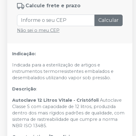
Calcule frete e prazo
Calcular
Não sei o meu CEP
Indicação:
Indicada para a esterilização de artigos e
instrumentos termorresistentes embalados e
desembalados utilizando vapor sob pressão.
Descrição
:
Autoclave 12 Litros Vitale - Cristófoli
Autoclave
Classe S com capacidade de 12 litros, produzida
dentro dos mais rígidos padrões de qualidade, com
sistema de rastreabilidade que cumpre a norma
NBR ISO 13485.