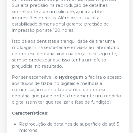
Sua alta precisão na reprodução de detalhes,
semelhante à de um silicone, ajuda a obter
impressões precisas. Além disso, sua alta
estabilidade dimensional garante precisão de
impressão por até 120 horas.
Isso dá aos dentistas a tranquilidade de tirar uma
moldagem na sexta-feira e enviá-la ao laboratório
de prótese dentária ainda na terça-feira seguinte,
sem se preocupar que isso tenha um efeito
prejudicial no resultado.
Por ser escaneável,
o Hydrogum 5
facilita o acesso
aos fluxos de trabalho digitais e melhora a
comunicação com o laboratório de prótese
dentária, que pode obter diretamente um modelo
digital (sem ter que realizar a fase de fundição).
Características:
Reprodução de detalhes de superfície de até 5
mícrons