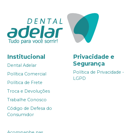
Institucional
Privacidade e
Segurança
Dental Adelar
Política de Privacidade -
Política Comercial
LGPD
Política de Frete
Troca e Devoluções
Trabalhe Conosco
Código de Defesa do
Consumidor
Acompanhe nas