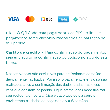
Pix
-
O QR Code para pagamento via PIX e o link de
pagamento serão disponibilizados após a finalização do
seu pedido.
Cartão de crédito
-
Para confirmação do pagamento,
será enviado uma confirmação ou código no app do seu
banco
Nossas vendas são exclusivas para profissionais da saúde
devidamente habilitados. Por isso, o pagamento e envio só são
realizados após a confirmação dos dados cadastrais e dos
itens que constam no pedido. Fique atento, após você finalizar
seu pedido faremos a análise e caso tudo esteja correto
enviaremos os dados de pagamento via WhatsApp.