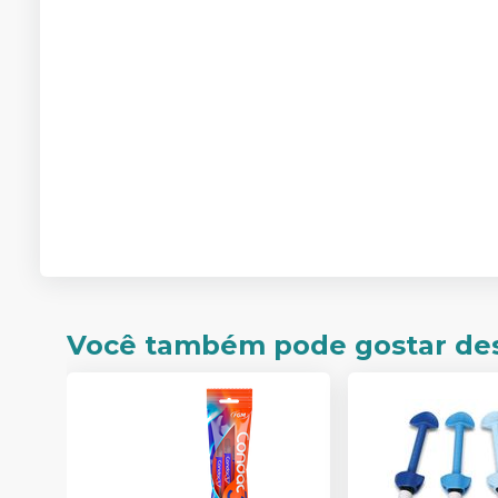
Você também pode gostar de