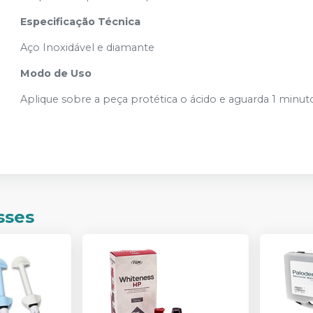
Especificação Técnica
Aço Inoxidável e diamante
Modo de Uso
Aplique sobre a peça protética o ácido e aguarda 1 minu
sses