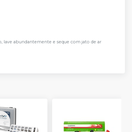
to, lave abundantemente e seque com jato de ar