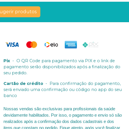
ugerir produtos
Pix
-
O QR Code para pagamento via PIX e o link de
pagamento serão disponibilizados após a finalização do
seu pedido.
Cartão de crédito
-
Para confirmação do pagamento,
será enviado uma confirmação ou código no app do seu
banco
Nossas vendas são exclusivas para profissionais da saúde
devidamente habilitados. Por isso, o pagamento e envio só são
realizados após a confirmação dos dados cadastrais e dos
itens que constam no pedido. Fique atento, após você finalizar