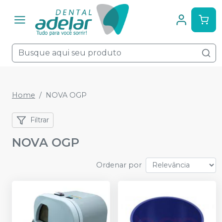
Home
NOVA OGP
Filtrar
NOVA OGP
Ordenar por