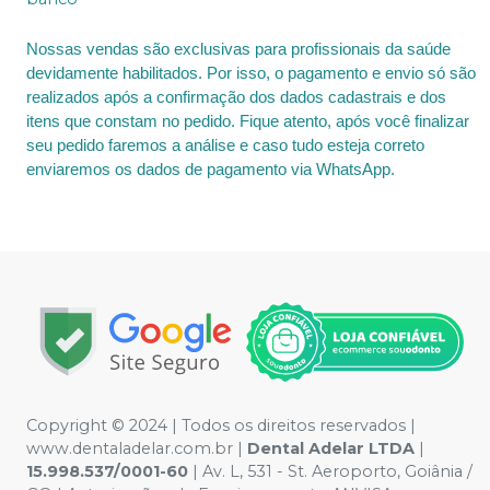
Nossas vendas são exclusivas para profissionais da saúde
devidamente habilitados. Por isso, o pagamento e envio só são
realizados após a confirmação dos dados cadastrais e dos
itens que constam no pedido. Fique atento, após você finalizar
seu pedido faremos a análise e caso tudo esteja correto
enviaremos os dados de pagamento via WhatsApp.
Copyright © 2024 | Todos os direitos reservados |
www.dentaladelar.com.br |
Dental Adelar LTDA
|
15.998.537/0001-60
| Av. L, 531 - St. Aeroporto, Goiânia /