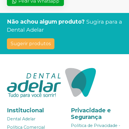
Pedir via Whatsapp
Não achou algum produto?
Sugira para a
Dental Adelar
Sugerir produtos
Institucional
Privacidade e
Segurança
Dental Adelar
Política de Privacidade -
Política Comercial