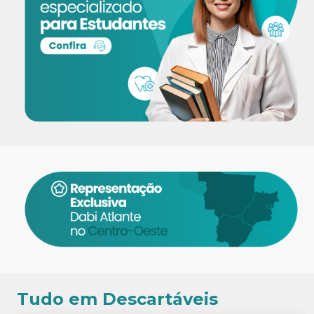
Tudo em Descartáveis