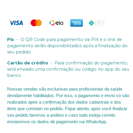
Pix
-
O QR Code para pagamento via PIX e o link de
pagamento serão disponibilizados após a finalização do
seu pedido.
Cartão de crédito
-
Para confirmação do pagamento,
será enviado uma confirmação ou código no app do seu
banco
Nossas vendas são exclusivas para profissionais da saúde
devidamente habilitados. Por isso, o pagamento e envio só são
realizados após a confirmação dos dados cadastrais e dos
itens que constam no pedido. Fique atento, após você finalizar
seu pedido faremos a análise e caso tudo esteja correto
enviaremos os dados de pagamento via WhatsApp.