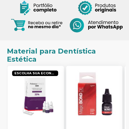
Material para Dentística
Estética
ESCOLHA SUA ECONOMIA