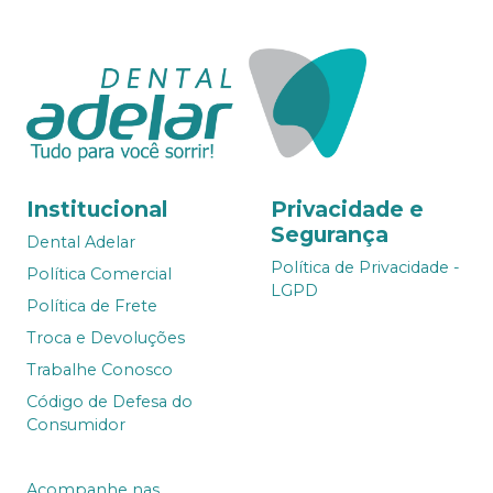
Institucional
Privacidade e
Segurança
Dental Adelar
Política de Privacidade -
Política Comercial
LGPD
Política de Frete
Troca e Devoluções
Trabalhe Conosco
Código de Defesa do
Consumidor
Acompanhe nas