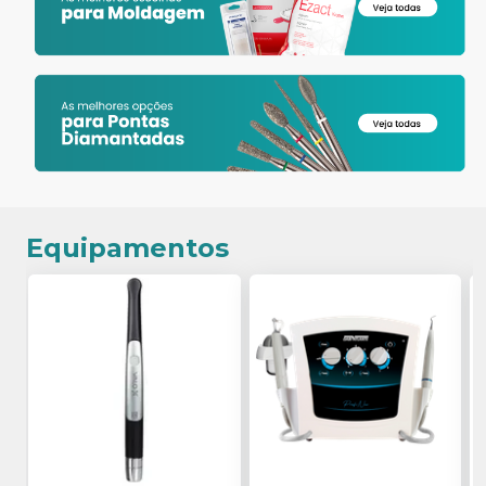
Equipamentos